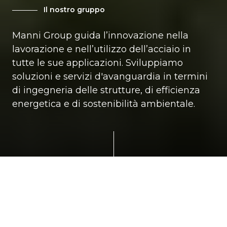
Il nostro gruppo
Manni Group guida l’innovazione nella
lavorazione e nell’utilizzo dell’acciaio in
tutte le sue applicazioni. Sviluppiamo
soluzioni e servizi d'avanguardia in termini
di ingegneria delle strutture, di efficienza
energetica e di sostenibilità ambientale.