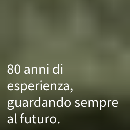
80 anni di
esperienza,
guardando sempre
al futuro.